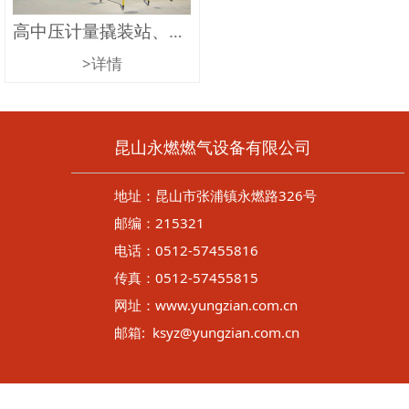
高中压计量撬装站、门站
>详情
昆山永燃燃气设备有限公司
地址：昆山市张浦镇永燃路326号
邮编：215321
电话：0512-57455816
传真：0512-57455815
网址：www.yungzian.com.cn
邮箱: ksyz@yungzian.com.cn